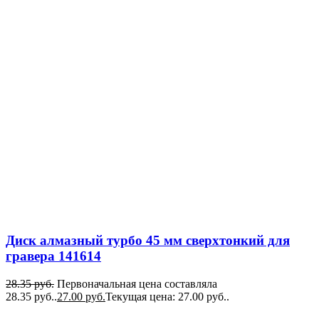
Диск алмазный турбо 45 мм сверхтонкий для
гравера 141614
28.35
руб.
Первоначальная цена составляла
28.35 руб..
27.00
руб.
Текущая цена: 27.00 руб..