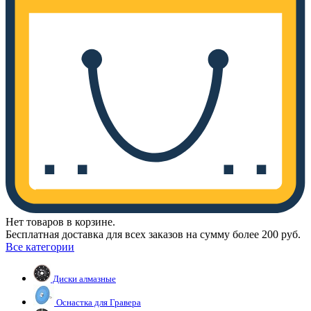
Нет товаров в корзине.
Бесплатная доставка для всех заказов на сумму более 200 руб.
Все категории
Диски алмазные
Оснастка для Гравера