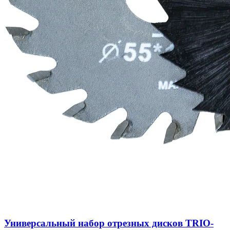
Универсальный набор отрезных дисков TRIO-