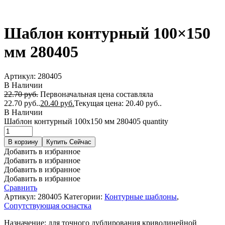
Шаблон контурный 100×150
мм 280405
Артикул:
280405
В Наличии
22.70
руб.
Первоначальная цена составляла
22.70 руб..
20.40
руб.
Текущая цена: 20.40 руб..
В Наличии
Шаблон контурный 100x150 мм 280405 quantity
В корзину
Купить Сейчас
Добавить в избранное
Добавить в избранное
Добавить в избранное
Добавить в избранное
Сравнить
Артикул:
280405
Категории:
Контурные шаблоны
,
Сопутствующая оснастка
Назначение: для точного дублирования криволинейной