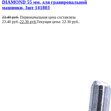
DIAMOND 55 мм, для гравировальной
машинки, 3шт 141803
23.40
руб.
Первоначальная цена составляла
23.40 руб..
22.30
руб.
Текущая цена: 22.30 руб..