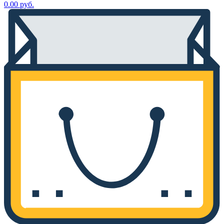
0.00
руб.