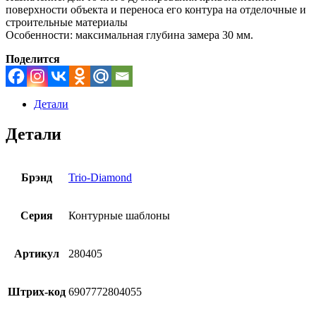
поверхности объекта и переноса его контура на отделочные и
строительные материалы
Особенности: максимальная глубина замера 30 мм.
Поделится
Детали
Детали
Брэнд
Trio-Diamond
Серия
Контурные шаблоны
Артикул
280405
Штрих-код
6907772804055