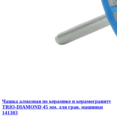
Чашка алмазная по керамике и керамограниту
TRIO-DIAMOND 45 мм, для грав. машинки
141303