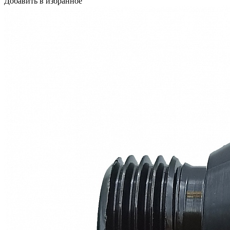
Добавить в избранное