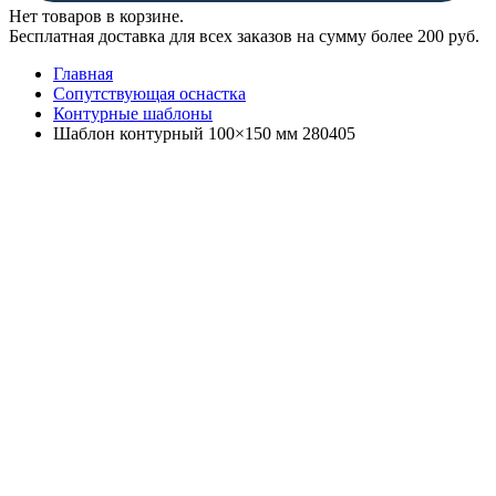
Нет товаров в корзине.
Бесплатная доставка для всех заказов на сумму более 200 руб.
Главная
Сопутствующая оснастка
Контурные шаблоны
Шаблон контурный 100×150 мм 280405