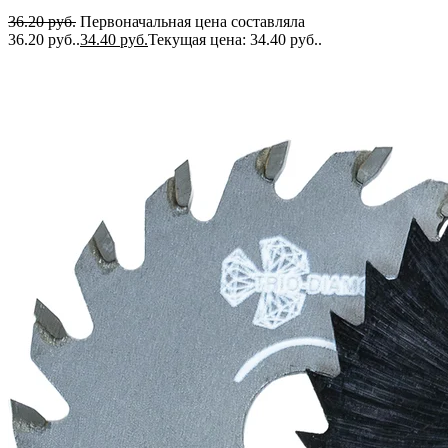
36.20
руб.
Первоначальная цена составляла
36.20 руб..
34.40
руб.
Текущая цена: 34.40 руб..