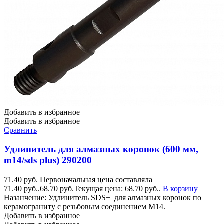
Добавить в избранное
Добавить в избранное
Сравнить
Удлинитель для алмазных коронок (600 мм,
m14/sds plus) 290200
71.40
руб.
Первоначальная цена составляла
71.40 руб..
68.70
руб.
Текущая цена: 68.70 руб..
В корзину
Назанчение: Удлинитель SDS+ для алмазных коронок по
керамограниту с резьбовым соединением М14.
Добавить в избранное