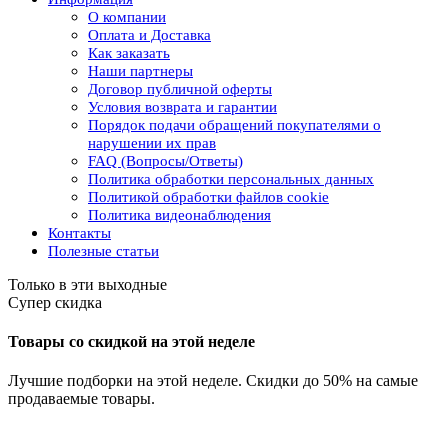
О компании
Оплата и Доставка
Как заказать
Наши партнеры
Договор публичной оферты
Условия возврата и гарантии
Порядок подачи обращений покупателями о
нарушении их прав
FAQ (Вопросы/Ответы)
Политика обработки персональных данных
Политикой обработки файлов cookie
Политика видеонаблюдения
Контакты
Полезные статьи
Только в эти выходные
Супер скидка
Товары со скидкой на этой неделе
Лучшие подборки на этой неделе. Скидки до 50% на самые
продаваемые товары.